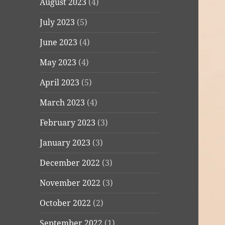
August 2023
(4)
July 2023
(5)
June 2023
(4)
May 2023
(4)
April 2023
(5)
March 2023
(4)
February 2023
(3)
January 2023
(3)
December 2022
(3)
November 2022
(3)
October 2022
(2)
September 2022
(1)