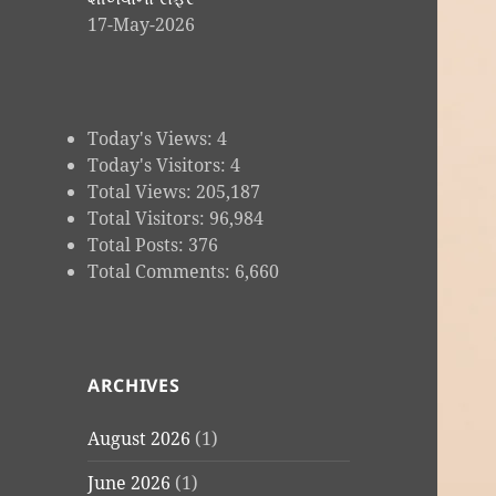
17-May-2026
Today's Views:
4
Today's Visitors:
4
Total Views:
205,187
Total Visitors:
96,984
Total Posts:
376
Total Comments:
6,660
ARCHIVES
August 2026
(1)
June 2026
(1)