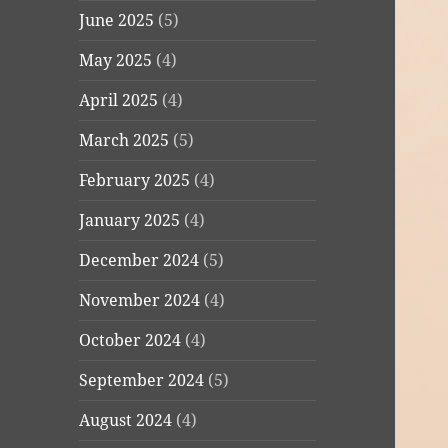
June 2025
(5)
May 2025
(4)
April 2025
(4)
March 2025
(5)
February 2025
(4)
January 2025
(4)
December 2024
(5)
November 2024
(4)
October 2024
(4)
September 2024
(5)
August 2024
(4)