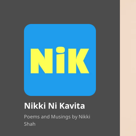
Nikki Ni Kavita
Poems and Musings by Nikki
Shah