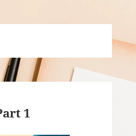
Part 1