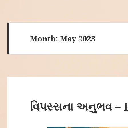
Month:
May 2023
વિપસ્સના અનુભવ – 