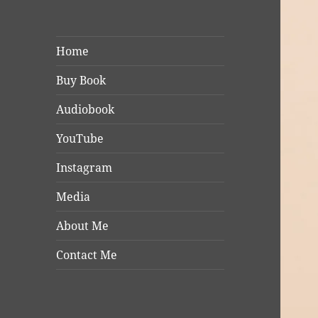
Home
Buy Book
Audiobook
YouTube
Instagram
Media
About Me
Contact Me