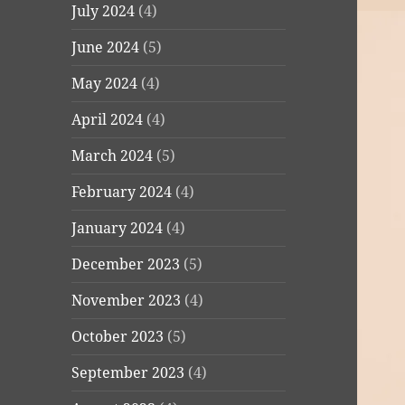
July 2024
(4)
June 2024
(5)
May 2024
(4)
April 2024
(4)
March 2024
(5)
February 2024
(4)
January 2024
(4)
December 2023
(5)
November 2023
(4)
October 2023
(5)
September 2023
(4)