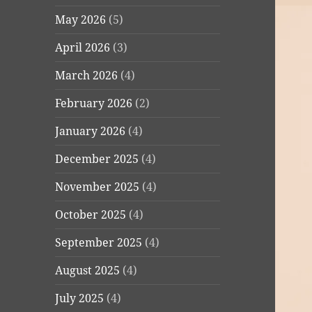
May 2026
(5)
April 2026
(3)
March 2026
(4)
February 2026
(2)
January 2026
(4)
December 2025
(4)
November 2025
(4)
October 2025
(4)
September 2025
(4)
August 2025
(4)
July 2025
(4)