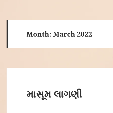
Month:
March 2022
માસૂમ લાગણી