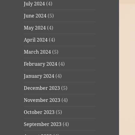
July 2024
(4)
June 2024
(5)
May 2024
(4)
April 2024
(4)
March 2024
(5)
February 2024
(4)
January 2024
(4)
December 2023
(5)
November 2023
(4)
October 2023
(5)
September 2023
(4)