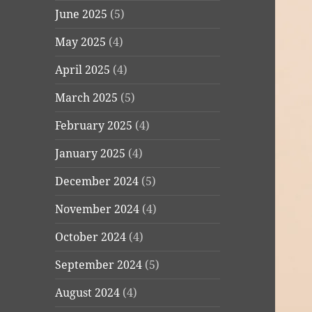
June 2025
(5)
May 2025
(4)
April 2025
(4)
March 2025
(5)
February 2025
(4)
January 2025
(4)
December 2024
(5)
November 2024
(4)
October 2024
(4)
September 2024
(5)
August 2024
(4)