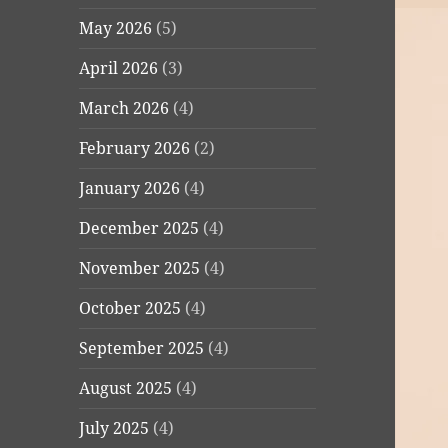
May 2026
(5)
April 2026
(3)
March 2026
(4)
February 2026
(2)
January 2026
(4)
December 2025
(4)
November 2025
(4)
October 2025
(4)
September 2025
(4)
August 2025
(4)
July 2025
(4)