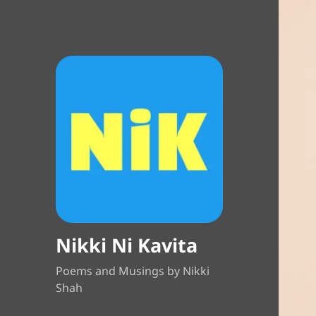
Nikki Ni Kavita
Poems and Musings by Nikki
Shah