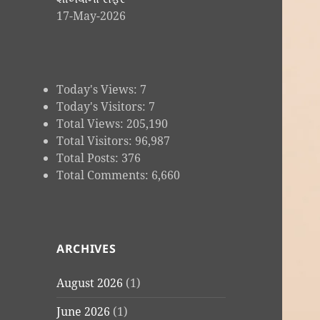
17-May-2026
Today's Views:
7
Today's Visitors:
7
Total Views:
205,190
Total Visitors:
96,987
Total Posts:
376
Total Comments:
6,660
ARCHIVES
August 2026
(1)
June 2026
(1)