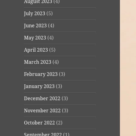
August 2023
(4)
July 2023
(5)
June 2023
(4)
May 2023
(4)
April 2023
(5)
March 2023
(4)
February 2023
(3)
January 2023
(3)
December 2022
(3)
November 2022
(3)
October 2022
(2)
September 2022
(1)