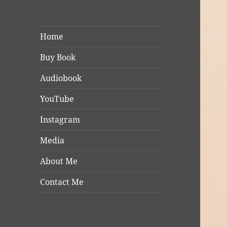
Home
Buy Book
Audiobook
YouTube
Instagram
Media
About Me
Contact Me