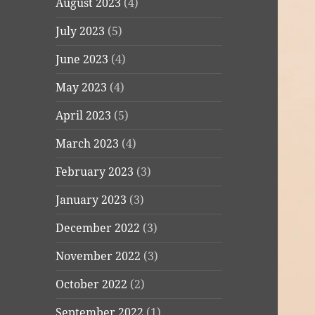
August 2023
(4)
July 2023
(5)
June 2023
(4)
May 2023
(4)
April 2023
(5)
March 2023
(4)
February 2023
(3)
January 2023
(3)
December 2022
(3)
November 2022
(3)
October 2022
(2)
September 2022
(1)