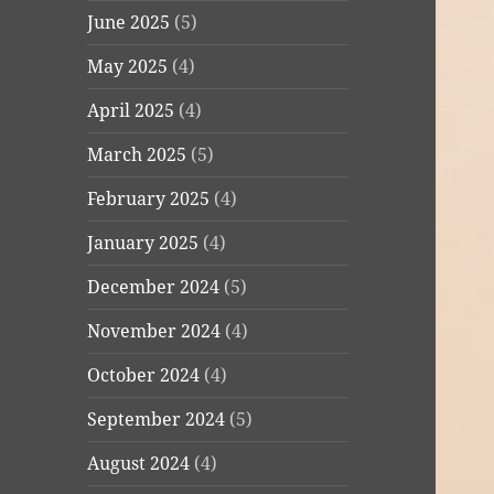
June 2025
(5)
May 2025
(4)
April 2025
(4)
March 2025
(5)
February 2025
(4)
January 2025
(4)
December 2024
(5)
November 2024
(4)
October 2024
(4)
September 2024
(5)
August 2024
(4)