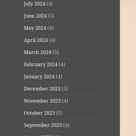
July 2024
(4)
June 2024
(5)
May 2024
(4)
April 2024
(4)
March 2024
(5)
February 2024
(4)
January 2024
(4)
December 2023
(5)
November 2023
(4)
October 2023
(5)
September 2023
(4)