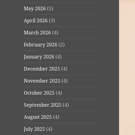
May 2026
(5)
April 2026
(3)
March 2026
(4)
February 2026
(2)
January 2026
(4)
December 2025
(4)
November 2025
(4)
October 2025
(4)
September 2025
(4)
August 2025
(4)
July 2025
(4)