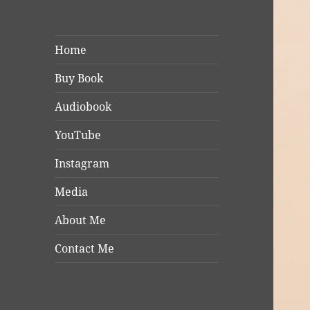
Home
Buy Book
Audiobook
YouTube
Instagram
Media
About Me
Contact Me