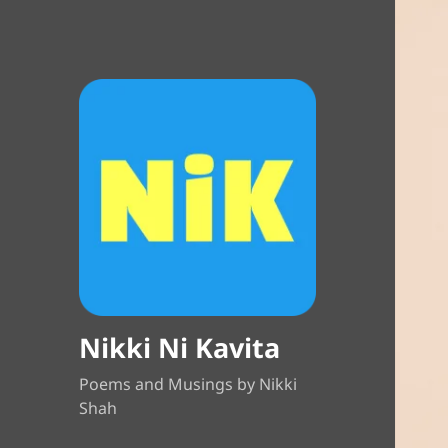
Nikki Ni Kavita
Poems and Musings by Nikki
Shah