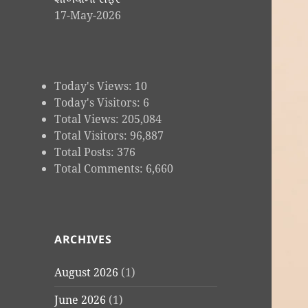
17-May-2026
Today's Views:
10
Today's Visitors:
6
Total Views:
205,084
Total Visitors:
96,887
Total Posts:
376
Total Comments:
6,660
ARCHIVES
August 2026
(1)
June 2026
(1)