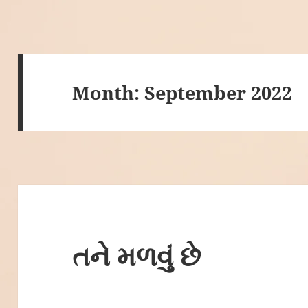
Month:
September 2022
તને મળવું છે