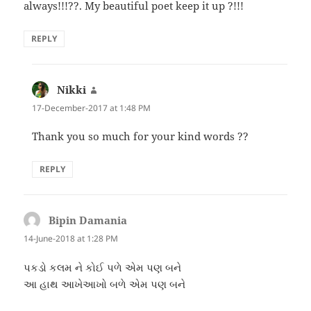
always!!!??. My beautiful poet keep it up ?!!!
REPLY
Nikki
says:
17-December-2017 at 1:48 PM
Thank you so much for your kind words ??
REPLY
Bipin Damania
says:
14-June-2018 at 1:28 PM
પકડો કલમ ને કોઈ પળે એમ પણ બને
આ હાથ આખેઆખો બળે એમ પણ બને