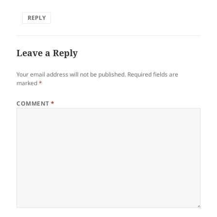
REPLY
Leave a Reply
Your email address will not be published.
Required fields are
marked
*
COMMENT
*